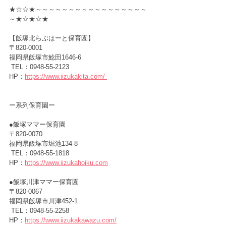
★☆☆★～～～～～～～～～～～～～～～～～
～★☆★☆★
【飯塚北らぶはーと保育園】
〒820-0001　
福岡県飯塚市鯰田1646-6
 TEL：0948-55-2123
HP：
https://www.iizukakita.com/
ー
系列保育園ー
●飯塚ママー保育園　　　　　
〒820-0070　
福岡県飯塚市堀池134-8
 TEL：0948-55-1818
HP：
https://www.iizukahoiku.com
●飯塚川津ママー保育園 　
〒820-0067　
福岡県飯塚市川津452-1
 TEL：0948-55-2258
HP：
https://www.iizukakawazu.com/