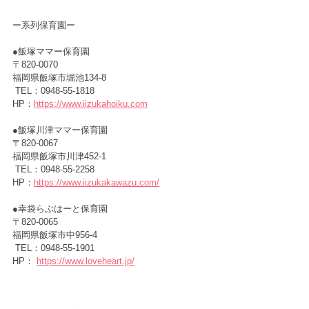
ー
系列保育園ー
●飯塚ママー保育園　　　　　
〒820-0070　
福岡県飯塚市堀池134-8
 TEL：0948-55-1818
HP：
https://www.iizukahoiku.com
●飯塚川津ママー保育園 　
〒820-0067　
福岡県飯塚市川津452-1
 TEL：0948-55-2258
HP：
https://www.iizukakawazu.com/
●幸袋らぶはーと保育園　　　
〒820-0065　
福岡県飯塚市中956-4
 TEL：0948-55-1901
HP： 
https://www.loveheart.jp/