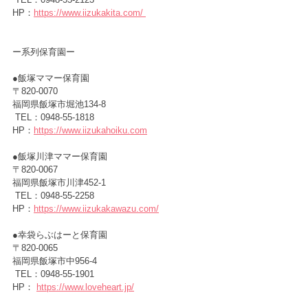
HP：
https://www.iizukakita.com/
ー
系列保育園ー
●飯塚ママー保育園　　　　　
〒820-0070　
福岡県飯塚市堀池134-8
 TEL：0948-55-1818
HP：
https://www.iizukahoiku.com
●飯塚川津ママー保育園 　
〒820-0067　
福岡県飯塚市川津452-1
 TEL：0948-55-2258
HP：
https://www.iizukakawazu.com/
●幸袋らぶはーと保育園　　　
〒820-0065　
福岡県飯塚市中956-4
 TEL：0948-55-1901
HP： 
https://www.loveheart.jp/