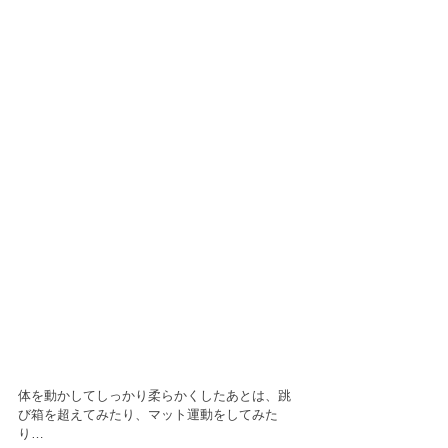
体を動かしてしっかり柔らかくしたあとは、跳
び箱を超えてみたり、マット運動をしてみた
り…