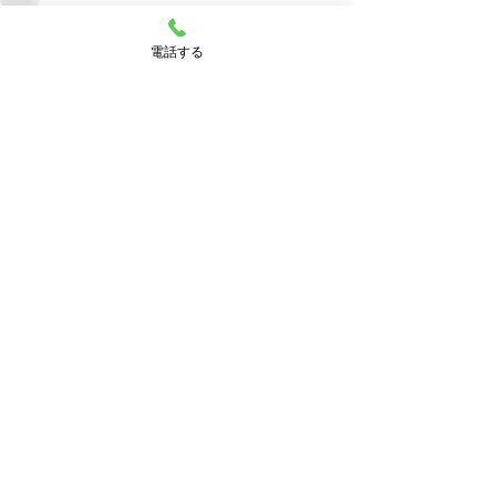
電話する
すべて表示
最新記事